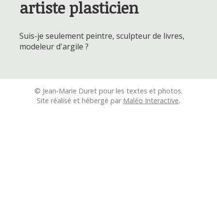
artiste plasticien
Suis-je seulement peintre, sculpteur de livres,
modeleur d'argile ?
© Jean-Marie Duret pour les textes et photos.
Site réalisé et hébergé par
Maléo Interactive
.